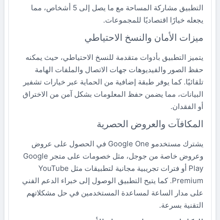
التطبيق مشاركة المساحة مع ما يصل إلى 5 أشخاص، مما
يجعله خيارًا اقتصاديًا للمجموعات.
ميزات الأمان والنسخ الاحتياطي
يتميز التطبيق بأدوات متقدمة للنسخ الاحتياطي، حيث يمكنه
حفظ الصور والفيديوهات جهات الاتصال والملفات الهامة
تلقائيًا. كما يوفر طبقة إضافية من الحماية عبر خيارات تشفير
البيانات، مما يضمن حفظ المعلومات بشكل آمن من الاختراق
أو الفقدان.
المكافآت والعروض الحصرية
يشترك مستخدمو Google One في الحصول على عروض
وعروض خاصة من جوجل، مثل خصومات على متجر Google
Play أو فترات تجريبية مجانية لتطبيقات مثل YouTube
Premium. كما يتيح التطبيق الوصول إلى خبراء الدعم الفني
على مدار الساعة لمساعدة المستخدمين في حل مشكلاتهم
التقنية بسرعة.