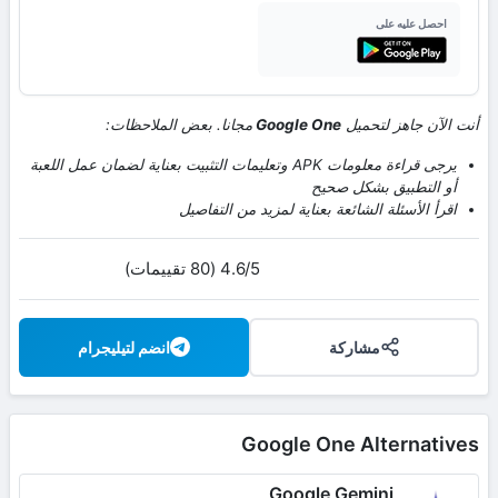
احصل عليه على
أنت الآن جاهز لتحميل
Google One
مجانا. بعض الملاحظات:
يرجى قراءة معلومات APK وتعليمات التثبيت بعناية لضمان عمل اللعبة
أو التطبيق بشكل صحيح
اقرأ الأسئلة الشائعة بعناية لمزيد من التفاصيل
4.6/5 (80 تقييمات)
مشاركة
انضم لتيليجرام
Google One Alternatives
Google Gemini