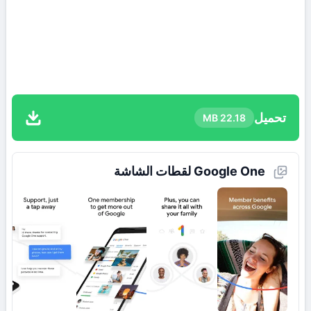
تحميل
22.18 MB
Google One لقطات الشاشة